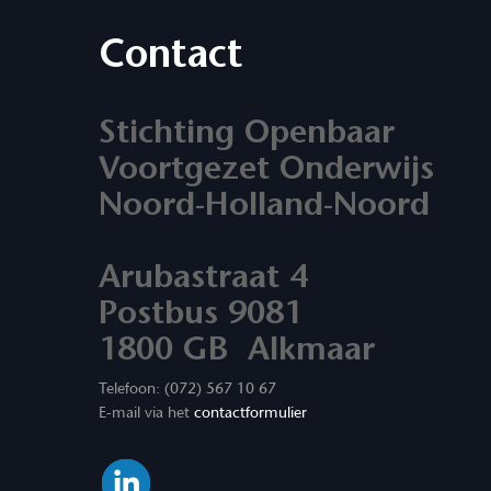
Contact
Stichting Openbaar
Voortgezet Onderwijs
Noord-Holland-Noord
Arubastraat 4
Postbus 9081
1800 GB Alkmaar
Telefoon: (072) 567 10 67
E-mail via het
contactformulier