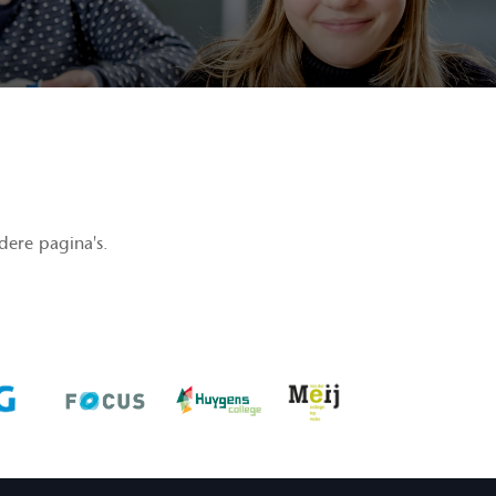
ere pagina's.