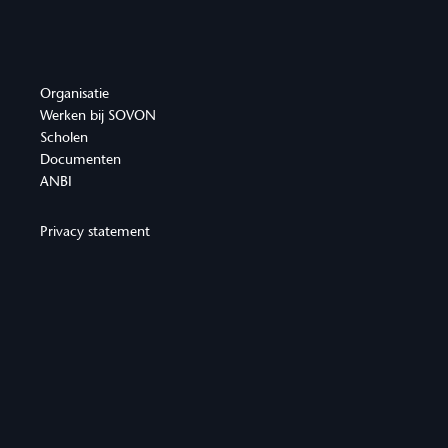
Organisatie
Werken bij SOVON
Scholen
Documenten
ANBI
Privacy statement