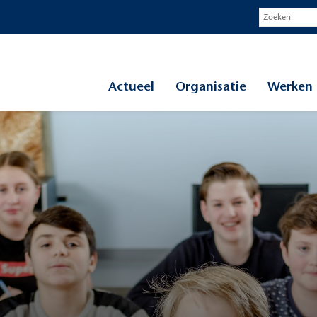
Actueel
Organisatie
Werken 