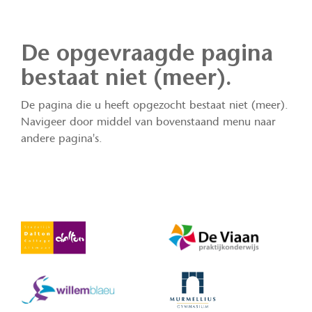
De opgevraagde pagina
bestaat niet (meer).
De pagina die u heeft opgezocht bestaat niet (meer).
Navigeer door middel van bovenstaand menu naar
andere pagina's.