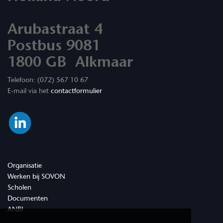
Arubastraat 4
Postbus 9081
1800 GB Alkmaar
Telefoon: (072) 567 10 67
E-mail via het
contactformulier
Organisatie
Werken bij SOVON
Scholen
Documenten
ANBI