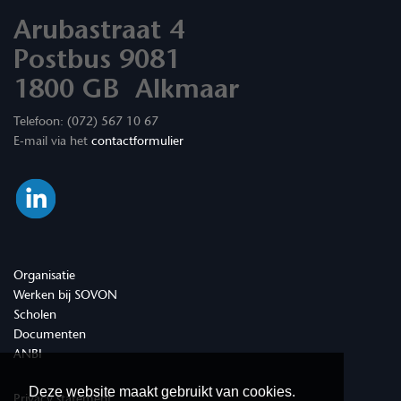
Arubastraat 4
Postbus 9081
1800 GB Alkmaar
Telefoon: (072) 567 10 67
E-mail via het
contactformulier
Organisatie
Werken bij SOVON
Scholen
Documenten
ANBI
Deze website maakt gebruikt van cookies.
Privacy statement