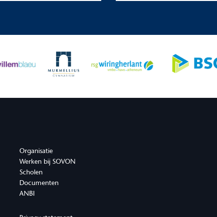
Organisatie
Werken bij SOVON
Scholen
Documenten
ANBI