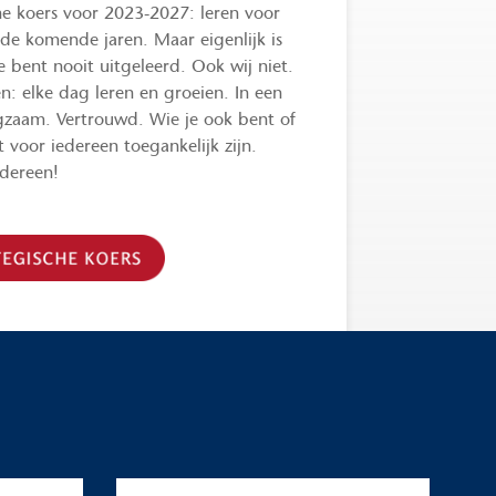
e koers voor 2023-2027: leren voor
 de komende jaren. Maar eigenlijk is
e bent nooit uitgeleerd. Ook wij niet.
n: elke dag leren en groeien. In een
gzaam. Vertrouwd. Wie je ook bent of
 voor iedereen toegankelijk zijn.
edereen!