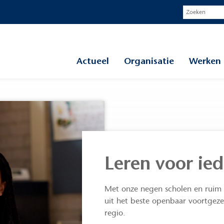
Actueel
Organisatie
Werken 
Leren voor ie
Met onze negen scholen en ruim 
uit het beste openbaar voortgeze
regio.