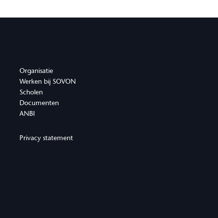
Organisatie
Werken bij SOVON
Scholen
Documenten
ANBI
Privacy statement