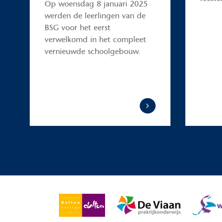
Op woensdag 8 januari 2025
werden de leerlingen van de
BSG voor het eerst
verwelkomd in het compleet
vernieuwde schoolgebouw.